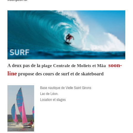
soon-
A deux pas de la
plage Centrale de Moliets et Mâa
line
propose des cours de surf et de skateboard
Base nautique de Vielle Saint Girons
Lac de Léon.
Location et stages