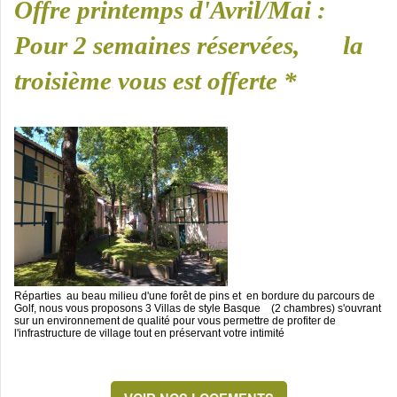
Offre printemps d'Avril/Mai :
Pour 2 semaines réservées, la
troisième vous est offerte *
Réparties au beau milieu d'une forêt de pins et en bordure du parcours de
Golf, nous vous proposons 3 Villas de style Basque (2 chambres) s'ouvrant
sur un environnement de qualité pour vous permettre de profiter de
l'infrastructure de village tout en préservant votre intimité