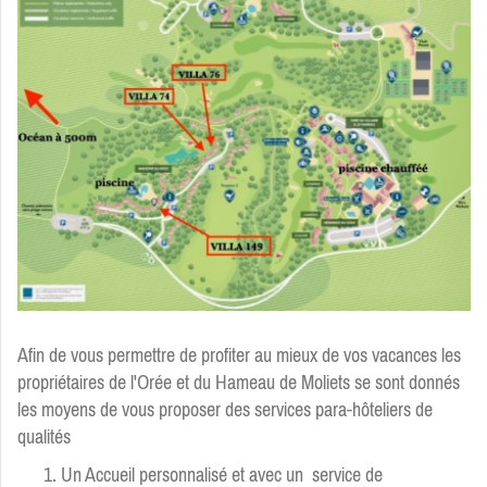
Afin de vous permettre de profiter au mieux de vos vacances
les
propriétaires de l'Orée et du Hameau de Moliets se sont donnés
les moyens de vous proposer des services para-hôteliers de
qualités
Un Accueil personnalisé et avec un service de