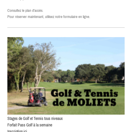
Consultez le plan d'accès.
Pour réserver maintenant, utilisez notre formulaire en ligne.
Stages de Golf et Tennis tous niveaux
Forfait Pass Golf à la semaine
Inscription ici