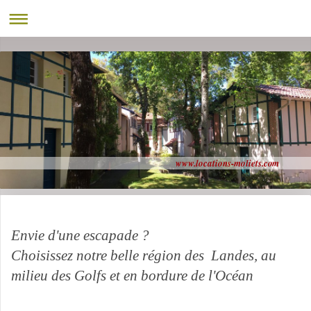
www.locations-moliets.com
Envie d'une escapade ?
Choisissez notre belle région des Landes, au
milieu des Golfs et en bordure de l'Océan