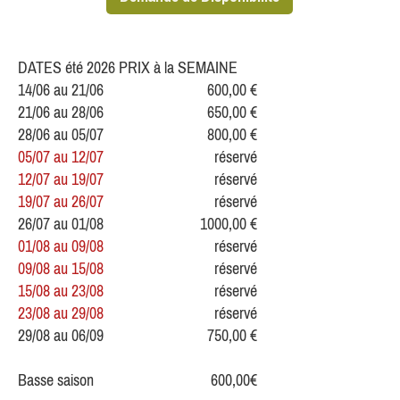
DATES été 2026 PRIX à la SEMAINE
14/06 au 21/06
600,00 €
21/06 au 28/06
650,00 €
28/06 au 05/07
800,00 €
05/07 au 12/07
réservé
12/07 au 19/07
réservé
19/07 au 26/07
réservé
26/07 au 01/08
1000,00 €
01/08 au 09/08
réservé
09/08 au 15/08
réservé
15/08 au 23/08
réservé
23/08 au 29/08
réservé
29/08 au 06/09
750,00 €
Basse saison
600,00€