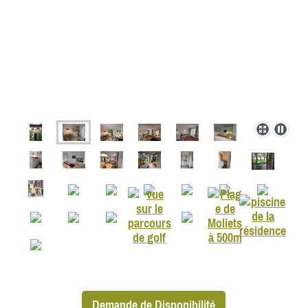
Demande de Disponibilité