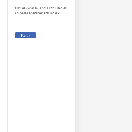
Cliquez ci-dessous pour consulter les
nouvelles et événements locaux
Partager