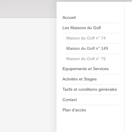
Accueil
Les Maisons du Golf
Maison du Golf n° 74
Maison du Golf n° 149
Maison du Golf n° 76
Equipements et Services
Activités et Stages
Tarifs et conditions générales
Contact
Plan d'accès